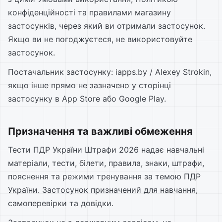
конфіденційності та правилами магазину
застосунків, через який ви отримали застосунок.
Якщо ви не погоджуєтеся, не використовуйте
застосунок.
Постачальник застосунку: iapps.by / Alexey Strokin,
якщо інше прямо не зазначено у сторінці
застосунку в App Store або Google Play.
Призначення та важливі обмеження
Тести ПДР України Штрафи 2026 надає навчальні
матеріали, тести, білети, правила, знаки, штрафи,
пояснення та режими тренування за темою ПДР
України. Застосунок призначений для навчання,
самоперевірки та довідки.