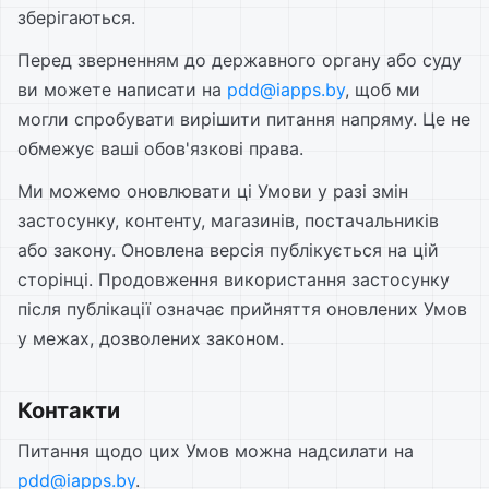
зберігаються.
Перед зверненням до державного органу або суду
ви можете написати на
pdd@iapps.by
, щоб ми
могли спробувати вирішити питання напряму. Це не
обмежує ваші обов'язкові права.
Ми можемо оновлювати ці Умови у разі змін
застосунку, контенту, магазинів, постачальників
або закону. Оновлена версія публікується на цій
сторінці. Продовження використання застосунку
після публікації означає прийняття оновлених Умов
у межах, дозволених законом.
Контакти
Питання щодо цих Умов можна надсилати на
pdd@iapps.by
.