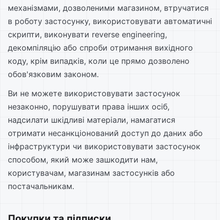
механізмами, дозволеними магазином, втручатися
в роботу застосунку, використовувати автоматичні
скрипти, виконувати reverse engineering,
декомпіляцію або спроби отримання вихідного
коду, крім випадків, коли це прямо дозволено
обов'язковим законом.
Ви не можете використовувати застосунок
незаконно, порушувати права інших осіб,
надсилати шкідливі матеріали, намагатися
отримати несанкціонований доступ до даних або
інфраструктури чи використовувати застосунок
способом, який може зашкодити нам,
користувачам, магазинам застосунків або
постачальникам.
Покупки та підписки