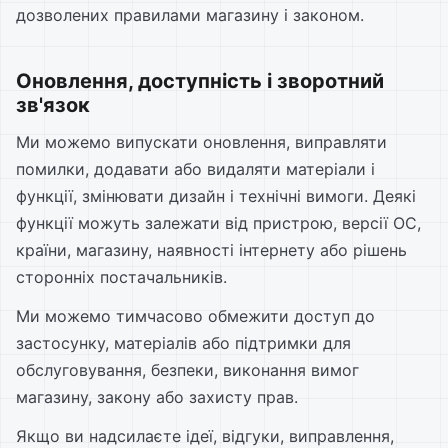
дозволених правилами магазину і законом.
Оновлення, доступність і зворотний
зв'язок
Ми можемо випускати оновлення, виправляти
помилки, додавати або видаляти матеріали і
функції, змінювати дизайн і технічні вимоги. Деякі
функції можуть залежати від пристрою, версії ОС,
країни, магазину, наявності інтернету або рішень
сторонніх постачальників.
Ми можемо тимчасово обмежити доступ до
застосунку, матеріалів або підтримки для
обслуговування, безпеки, виконання вимог
магазину, закону або захисту прав.
Якщо ви надсилаєте ідеї, відгуки, виправлення,