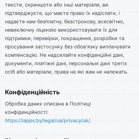
тексти, скриншоти або інші матеріали, ви
підтверджуєте, що маєте право їх надіслати, і
надаєте нам безплатну, безстрокову, всесвітню,
невиключну ліцензію використовувати їх для
підтримки, перевірки, покращення, розробки та
просування застосунку без обов'язку виплачувати
компенсацію. Не надсилайте конфіденційні дані,
документи, платіжні дані, персональні дані третіх
осіб або матеріали, права на які вам не належать.
Конфіденційність
Обробка даних описана в Політиці
конфіденційності:
https://iapps.by/legal/ua/privacy/uk/
.