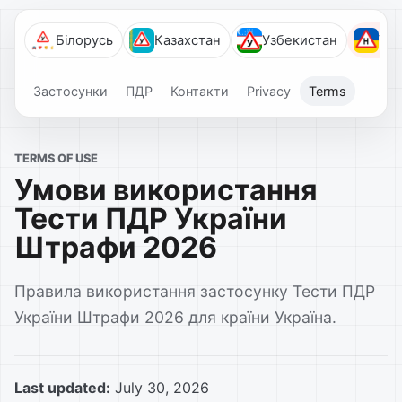
Білорусь
Казахстан
Узбекистан
Укр
Застосунки
ПДР
Контакти
Privacy
Terms
TERMS OF USE
Умови використання
Тести ПДР України
Штрафи 2026
Правила використання застосунку Тести ПДР
України Штрафи 2026 для країни Україна.
Last updated:
July 30, 2026