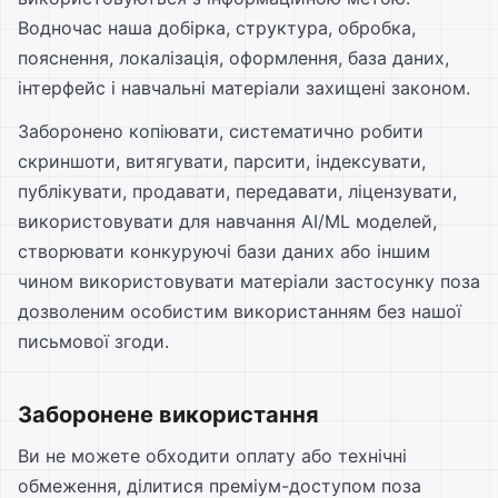
Водночас наша добірка, структура, обробка,
пояснення, локалізація, оформлення, база даних,
інтерфейс і навчальні матеріали захищені законом.
Заборонено копіювати, систематично робити
скриншоти, витягувати, парсити, індексувати,
публікувати, продавати, передавати, ліцензувати,
використовувати для навчання AI/ML моделей,
створювати конкуруючі бази даних або іншим
чином використовувати матеріали застосунку поза
дозволеним особистим використанням без нашої
письмової згоди.
Заборонене використання
Ви не можете обходити оплату або технічні
обмеження, ділитися преміум-доступом поза