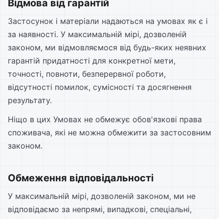
Відмова від гарантій
Застосунок і матеріали надаються на умовах як є і
за наявності. У максимальній мірі, дозволеній
законом, ми відмовляємося від будь-яких неявних
гарантій придатності для конкретної мети,
точності, повноти, безперервної роботи,
відсутності помилок, сумісності та досягнення
результату.
Ніщо в цих Умовах не обмежує обов'язкові права
споживача, які не можна обмежити за застосовним
законом.
Обмеження відповідальності
У максимальній мірі, дозволеній законом, ми не
відповідаємо за непрямі, випадкові, спеціальні,